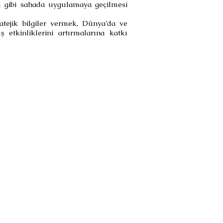
ığı gibi sahada uygulamaya geçilmesi
atejik bilgiler vermek, Dünya’da ve
 etkinliklerini artırmalarına katkı