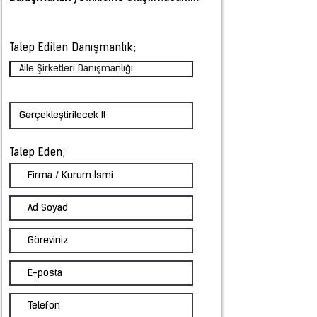
Talep Edilen Danışmanlık;
Aile Şirketleri Danışmanlığı
Talep Eden;