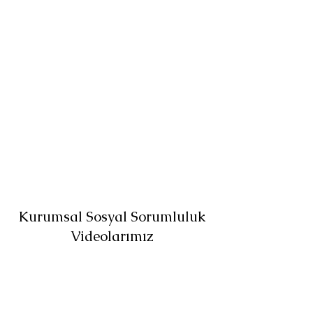
Kurumsal Sosyal Sorumluluk
Videolarımız