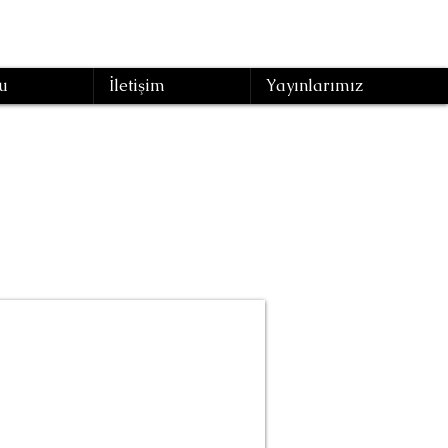
u
İletişim
Yayınlarımız
Formu