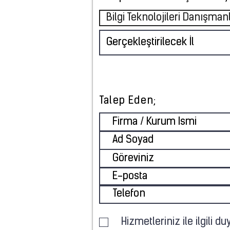
Bilgi Teknolojileri Danışmanl
Talep Eden;
Hizmetleriniz ile ilgili 