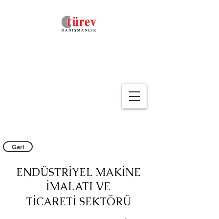
Geri
ENDÜSTRİYEL MAKİNE
İMALATI VE
TİCARETİ
SEKTÖRÜ