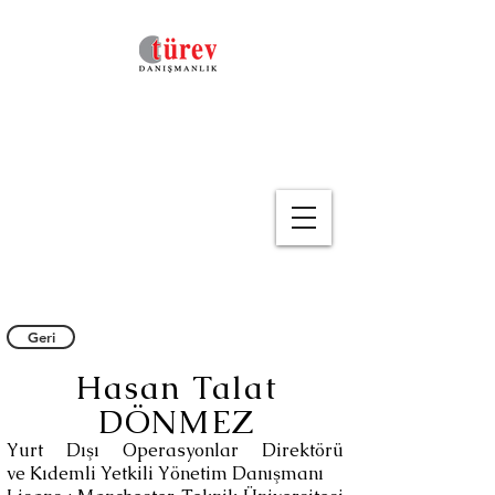
Geri
Hasan Talat
DÖNMEZ
Yurt Dışı Operasyonlar Direktörü
ve Kıdemli Yetkili Yönetim Danışmanı