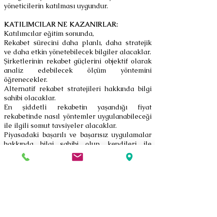
yöneticilerin katılması uygundur.
KATILIMCILAR NE KAZANIRLAR:
Katılımcılar eğitim sonunda,
Rekabet sürecini daha planlı, daha stratejik
ve daha etkin yönetebilecek bilgiler alacaklar.
Şirketlerinin rekabet güçlerini objektif olarak
analiz edebilecek ölçüm yöntemini
öğrenecekler.
Alternatif rekabet stratejileri hakkında bilgi
sahibi olacaklar.
En şiddetli rekabetin yaşandığı fiyat
rekabetinde nasıl yöntemler uygulanabileceği
ile ilgili somut tavsiyeler alacaklar.
Piyasadaki başarılı ve başarısız uygulamalar
hakkında bilgi sahibi olup, kendileri ile
kıyaslama yapma ve çıkarımlar elde etme
imkanı elde edecekler.
Geri