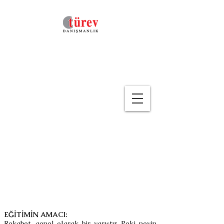
Geri
Rekabet Stratejileri
(Eğitim Kodu : YON-21 )
EĞİTİMİN AMACI:
Rekabet, genel olarak bir yarıştır. Peki neyin