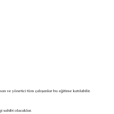
 ve yönetici tüm çalışanlar bu eğitime katılabilir.
i sahibi olacaklar.