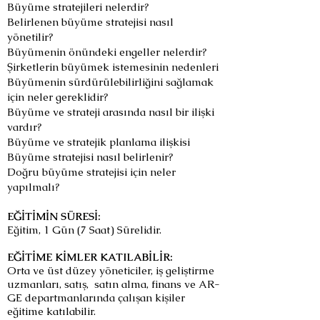
Büyüme stratejileri nelerdir?
Belirlenen büyüme stratejisi nasıl
yönetilir?
Büyümenin önündeki engeller nelerdir?
Şirketlerin büyümek istemesinin nedenleri
Büyümenin sürdürülebilirliğini sağlamak
için neler gereklidir?
Büyüme ve strateji arasında nasıl bir ilişki
vardır?
Büyüme ve stratejik planlama ilişkisi
Büyüme stratejisi nasıl belirlenir?
Doğru büyüme stratejisi için neler
yapılmalı?
EĞİTİMİN SÜRESİ:
Eğitim, 1 Gün (7 Saat) Sürelidir.
EĞİTİME KİMLER KATILABİLİR:
Orta ve üst düzey yöneticiler, iş geliştirme
uzmanları, satış, satın alma, finans ve AR-
GE departmanlarında çalışan kişiler
eğitime katılabilir.