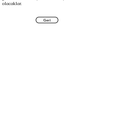
olacaklar.
Geri