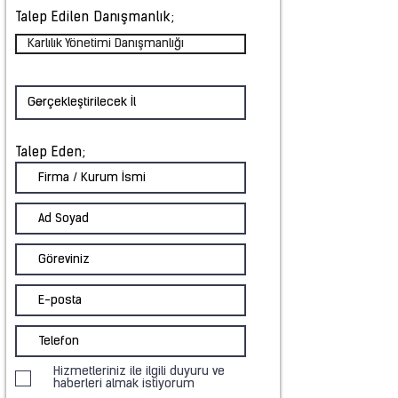
Talep Edilen Danışmanlık;
Karlılık Yönetimi Danışmanlığı
Talep Eden;
Hizmetleriniz ile ilgili duyuru ve
haberleri almak istiyorum