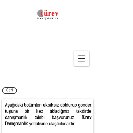
Geri
Aşağıdaki bölümleri eksiksiz doldurup gönder
tuşuna bir kez tıkladığınız takdirde
danışmanlık talebi başvurunuz
Türev
Danışmanlık
yetkilisine ulaştırılacaktır.