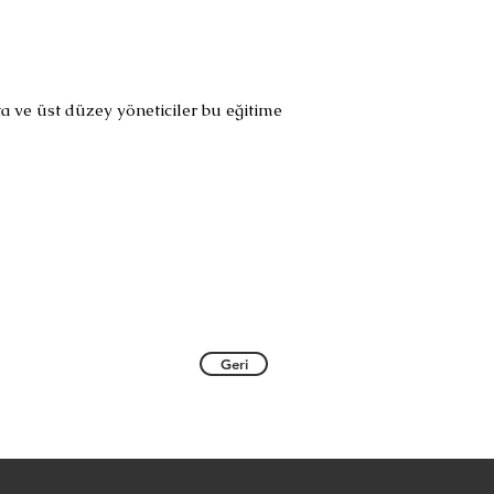
 ve üst düzey yöneticiler bu eğitime
Geri