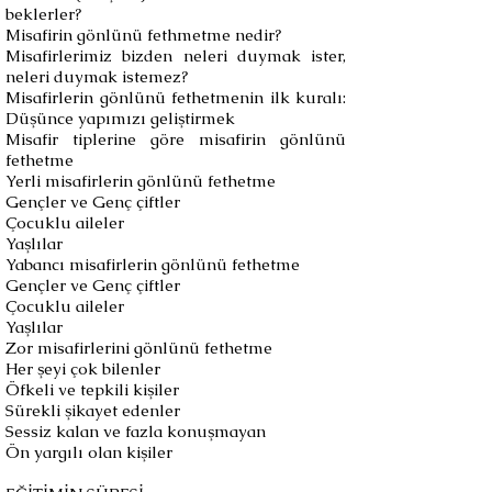
beklerler?
Misafirin gönlünü fethmetme nedir?
Misafirlerimiz bizden neleri duymak ister,
neleri duymak istemez?
Misafirlerin gönlünü fethetmenin ilk kuralı:
Düşünce yapımızı geliştirmek
Misafir tiplerine göre misafirin gönlünü
fethetme
Yerli misafirlerin gönlünü fethetme
Gençler ve Genç çiftler
Çocuklu aileler
Yaşlılar
Yabancı misafirlerin gönlünü fethetme
Gençler ve Genç çiftler
Çocuklu aileler
Yaşlılar
Zor misafirlerini gönlünü fethetme
Her şeyi çok bilenler
Öfkeli ve tepkili kişiler
Sürekli şikayet edenler
Sessiz kalan ve fazla konuşmayan
Ön yargılı olan kişiler