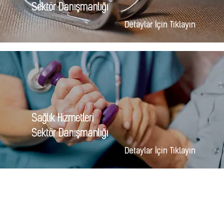
Sektör Danışmanlığı
Detaylar İçin Tıklayın
Sağlık Hizmetleri
Sektör Danışmanlığı
Detaylar İçin Tıklayın