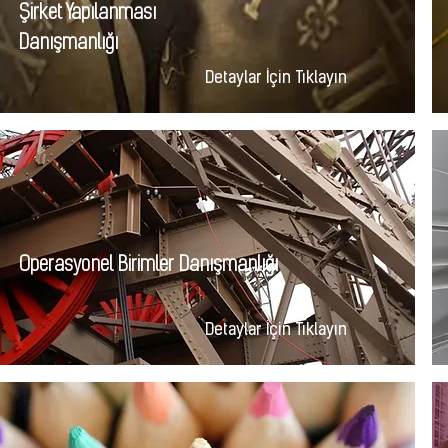
Şirket Yapılanması
Danışmanlığı
Detaylar İçin Tıklayın
Operasyonel Birimler Danışmanlığı
Detaylar İçin Tıklayın