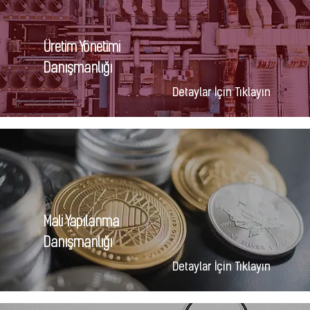
Üretim Yönetimi
Danışmanlığı
Detaylar İçin Tıklayın
Mali Yapılanma
Danışmanlığı
Detaylar İçin Tıklayın