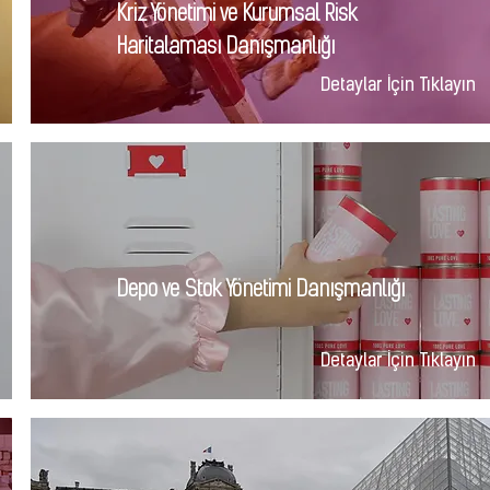
Kriz Yönetimi ve Kurumsal Risk
Haritalaması Danışmanlığı
Detaylar İçin Tıklayın
Depo ve Stok Yönetimi Danışmanlığı
Detaylar İçin Tıklayın